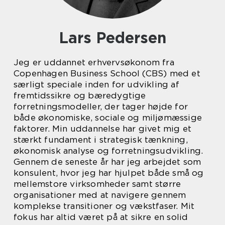
Lars Pedersen
Jeg er uddannet erhvervsøkonom fra
Copenhagen Business School (CBS) med et
særligt speciale inden for udvikling af
fremtidssikre og bæredygtige
forretningsmodeller, der tager højde for
både økonomiske, sociale og miljømæssige
faktorer. Min uddannelse har givet mig et
stærkt fundament i strategisk tænkning,
økonomisk analyse og forretningsudvikling.
Gennem de seneste år har jeg arbejdet som
konsulent, hvor jeg har hjulpet både små og
mellemstore virksomheder samt større
organisationer med at navigere gennem
komplekse transitioner og vækstfaser. Mit
fokus har altid været på at sikre en solid