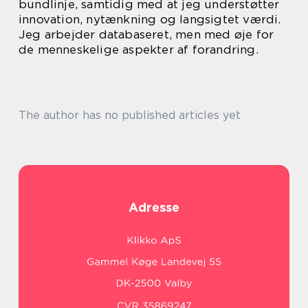
bundlinje, samtidig med at jeg understøtter
innovation, nytænkning og langsigtet værdi.
Jeg arbejder databaseret, men med øje for
de menneskelige aspekter af forandring.
The author has no published articles yet
Adresse