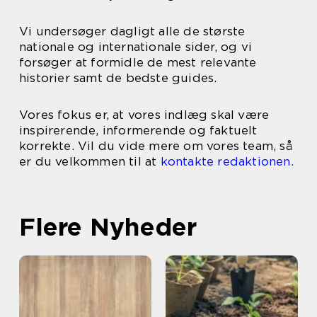
Vi undersøger dagligt alle de største
nationale og internationale sider, og vi
forsøger at formidle de mest relevante
historier samt de bedste guides.
Vores fokus er, at vores indlæg skal være
inspirerende, informerende og faktuelt
korrekte. Vil du vide mere om vores team, så
er du velkommen til at
kontakte redaktionen.
Flere Nyheder