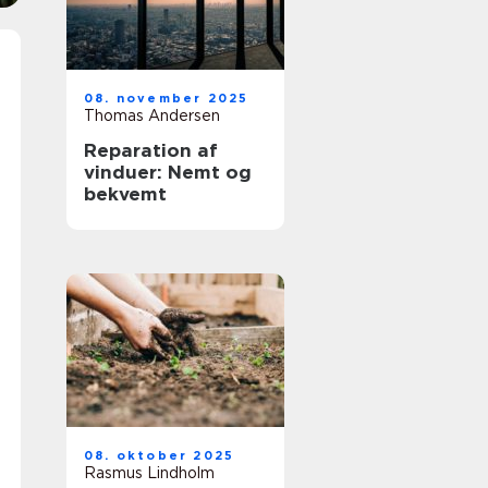
08. november 2025
Thomas Andersen
Reparation af
vinduer: Nemt og
bekvemt
08. oktober 2025
Rasmus Lindholm