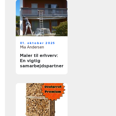
01. oktober 2025
Mia Andersen
Maler til erhverv:
En vigtig
samarbejdspartner