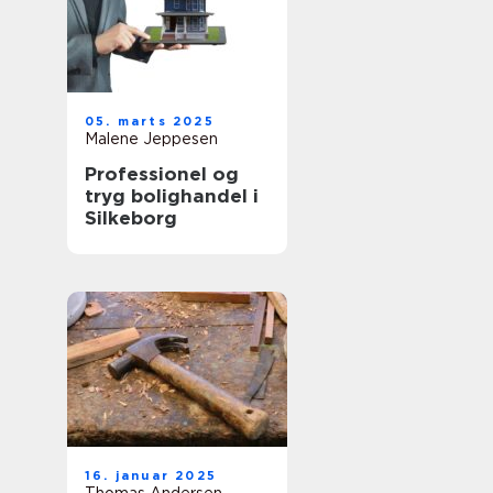
05. marts 2025
Malene Jeppesen
Professionel og
tryg bolighandel i
Silkeborg
16. januar 2025