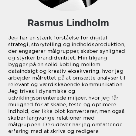
Rasmus Lindholm
Jeg har en stærk forståelse for digital
strategi, storytelling og indholdsproduktion,
der engagerer målgrupper, skaber synlighed
og styrker brandidentitet. Min tilgang
bygger på en solid kobling mellem
dataindsigt og kreativ eksekvering, hvor jeg
arbejder målrettet på at omsætte analyser til
relevant og værdiskabende kommunikation.
Jeg trives i dynamiske og
udviklingsorienterede miljøer, hvor jeg får
mulighed for at skabe, teste og optimere
indhold, der ikke blot konverterer, men også
skaber langvarige relationer med
målgruppen. Derudover har jeg omfattende
erfaring med at skrive og redigere