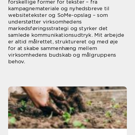
forskellige former for tekster – fra
kampagnemateriale og nyhedsbreve til
websitetekster og SoMe-opslag – som
understøtter virksomhedens
markedsføringsstrategi og styrker det
samlede kommunikationsudtryk. Mit arbejde
er altid målrettet, struktureret og med øje
for at skabe sammenhæng mellem
virksomhedens budskab og målgruppens
behov.