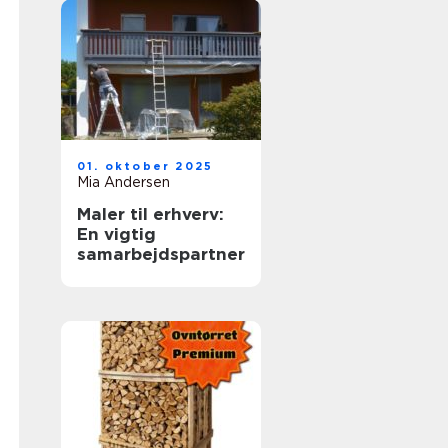
01. oktober 2025
Mia Andersen
Maler til erhverv:
En vigtig
samarbejdspartner