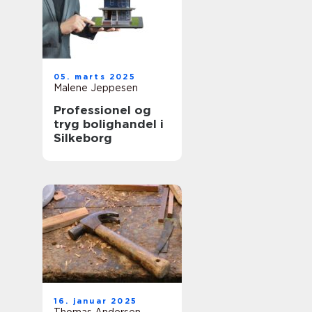
05. marts 2025
Malene Jeppesen
Professionel og
tryg bolighandel i
Silkeborg
16. januar 2025