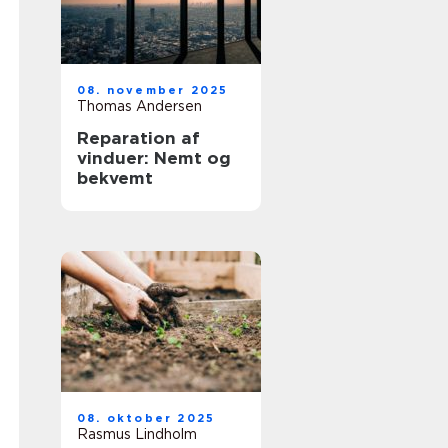
08. november 2025
Thomas Andersen
Reparation af
vinduer: Nemt og
bekvemt
08. oktober 2025
Rasmus Lindholm