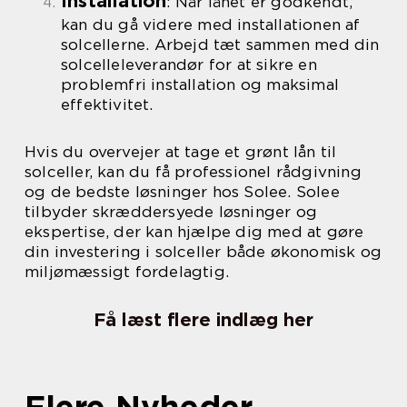
Installation
: Når lånet er godkendt,
kan du gå videre med installationen af
solcellerne. Arbejd tæt sammen med din
solcelleleverandør for at sikre en
problemfri installation og maksimal
effektivitet.
Hvis du overvejer at tage et grønt lån til
solceller, kan du få professionel rådgivning
og de bedste løsninger hos Solee. Solee
tilbyder skræddersyede løsninger og
ekspertise, der kan hjælpe dig med at gøre
din investering i solceller både økonomisk og
miljømæssigt fordelagtig.
Få læst flere indlæg her
Flere Nyheder