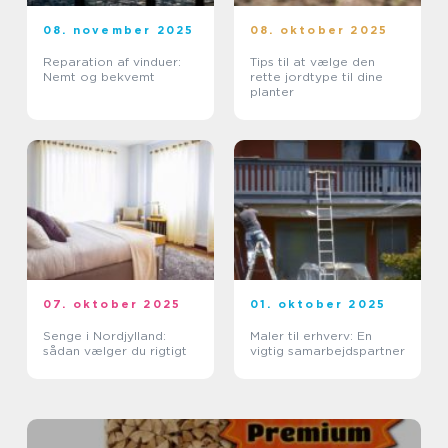
08. november 2025
08. oktober 2025
Reparation af vinduer:
Tips til at vælge den
Nemt og bekvemt
rette jordtype til dine
planter
07. oktober 2025
01. oktober 2025
Senge i Nordjylland:
Maler til erhverv: En
sådan vælger du rigtigt
vigtig samarbejdspartner