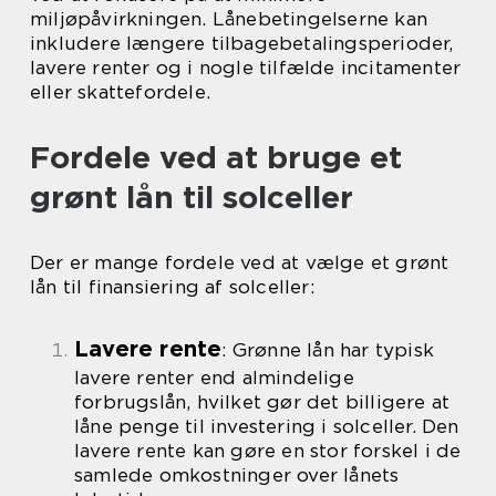
miljøpåvirkningen. Lånebetingelserne kan
inkludere længere tilbagebetalingsperioder,
lavere renter og i nogle tilfælde incitamenter
eller skattefordele.
Fordele ved at bruge et
grønt lån til solceller
Der er mange fordele ved at vælge et grønt
lån til finansiering af solceller:
Lavere rente
: Grønne lån har typisk
lavere renter end almindelige
forbrugslån, hvilket gør det billigere at
låne penge til investering i solceller. Den
lavere rente kan gøre en stor forskel i de
samlede omkostninger over lånets