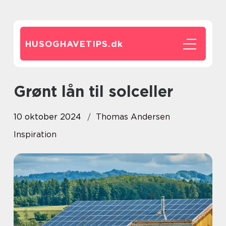
HUSOGHAVETIPS.
dk
Grønt lån til solceller
10 oktober 2024
Thomas Andersen
Inspiration