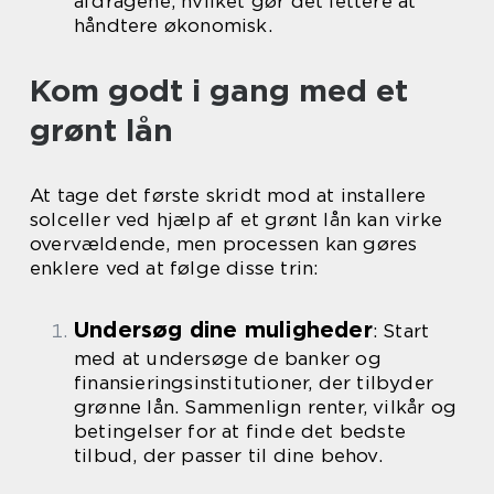
afdragene, hvilket gør det lettere at
håndtere økonomisk.
Kom godt i gang med et
grønt lån
At tage det første skridt mod at installere
solceller ved hjælp af et grønt lån kan virke
overvældende, men processen kan gøres
enklere ved at følge disse trin:
Undersøg dine muligheder
: Start
med at undersøge de banker og
finansieringsinstitutioner, der tilbyder
grønne lån. Sammenlign renter, vilkår og
betingelser for at finde det bedste
tilbud, der passer til dine behov.