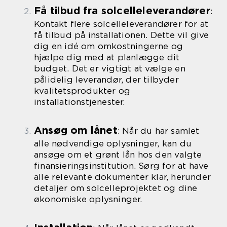
Få tilbud fra solcelleleverandører
:
Kontakt flere solcelleleverandører for at
få tilbud på installationen. Dette vil give
dig en idé om omkostningerne og
hjælpe dig med at planlægge dit
budget. Det er vigtigt at vælge en
pålidelig leverandør, der tilbyder
kvalitetsprodukter og
installationstjenester.
Ansøg om lånet
: Når du har samlet
alle nødvendige oplysninger, kan du
ansøge om et grønt lån hos den valgte
finansieringsinstitution. Sørg for at have
alle relevante dokumenter klar, herunder
detaljer om solcelleprojektet og dine
økonomiske oplysninger.