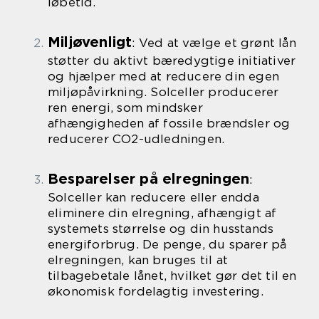
løbetid.
Miljøvenligt
: Ved at vælge et grønt lån
støtter du aktivt bæredygtige initiativer
og hjælper med at reducere din egen
miljøpåvirkning. Solceller producerer
ren energi, som mindsker
afhængigheden af fossile brændsler og
reducerer CO2-udledningen.
Besparelser på elregningen
:
Solceller kan reducere eller endda
eliminere din elregning, afhængigt af
systemets størrelse og din husstands
energiforbrug. De penge, du sparer på
elregningen, kan bruges til at
tilbagebetale lånet, hvilket gør det til en
økonomisk fordelagtig investering.