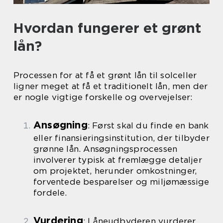
Hvordan fungerer et grønt
lån?
Processen for at få et grønt lån til solceller
ligner meget at få et traditionelt lån, men der
er nogle vigtige forskelle og overvejelser:
Ansøgning
: Først skal du finde en bank
eller finansieringsinstitution, der tilbyder
grønne lån. Ansøgningsprocessen
involverer typisk at fremlægge detaljer
om projektet, herunder omkostninger,
forventede besparelser og miljømæssige
fordele.
Vurdering
: Låneudbyderen vurderer