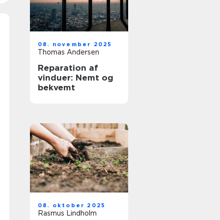
08. november 2025
Thomas Andersen
Reparation af
vinduer: Nemt og
bekvemt
08. oktober 2025
Rasmus Lindholm