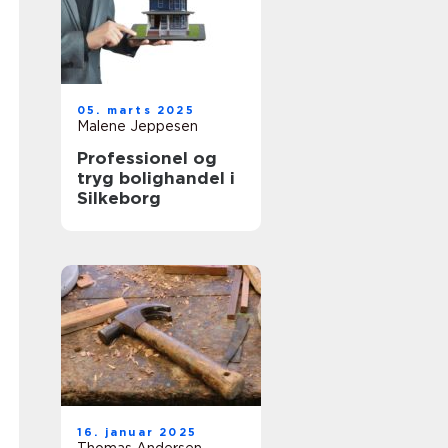
05. marts 2025
Malene Jeppesen
Professionel og
tryg bolighandel i
Silkeborg
16. januar 2025