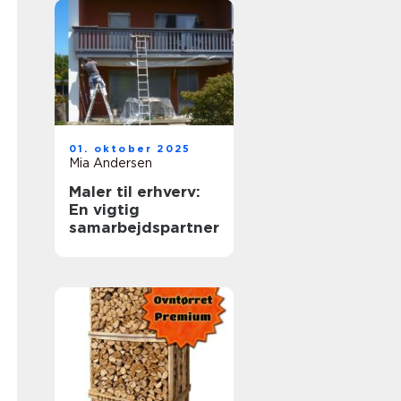
01. oktober 2025
Mia Andersen
Maler til erhverv:
En vigtig
samarbejdspartner