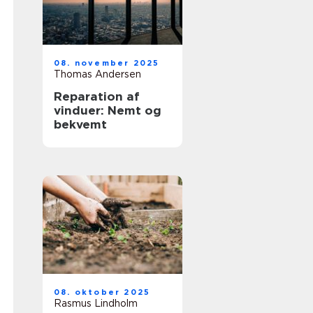
08. november 2025
Thomas Andersen
Reparation af
vinduer: Nemt og
bekvemt
08. oktober 2025
Rasmus Lindholm