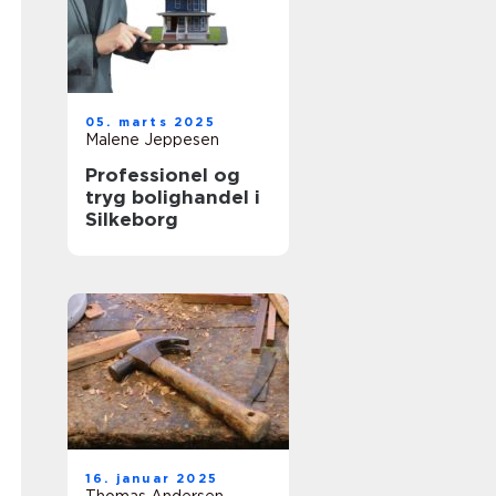
05. marts 2025
Malene Jeppesen
Professionel og
tryg bolighandel i
Silkeborg
16. januar 2025