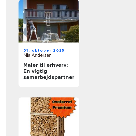
01. oktober 2025
Mia Andersen
Maler til erhverv:
En vigtig
samarbejdspartner