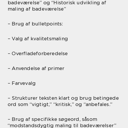
badeværelse” og “Historisk udvikling af
maling af badeværelse”
– Brug af bulletpoints:
– Valg af kvalitetsmaling
– Overfladeforberedelse
– Anvendelse af primer
– Farvevalg
– Strukturer teksten klart og brug betingede
ord som “vigtigt,” “kritisk,” og “anbefales.”
– Brug af specifikke søgeord, såsom
“modstandsdygtig maling til badeværelser”