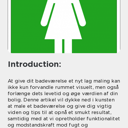
Introduction:
At give dit badeværelse et nyt lag maling kan
ikke kun forvandle rummet visuelt, men også
forlænge dets levetid og øge værdien af din
bolig. Denne artikel vil dykke ned i kunsten
at male et badeværelse og give dig vigtig
viden og tips til at opnå et smukt resultat,
samtidig med at vi opretholder funktionalitet
og modstandskraft mod fugt og