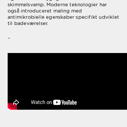
skimmelsvamp. Moderne teknologier har
også introduceret maling med
antimikrobielle egenskaber specifikt udviklet
til badeværelser.
–