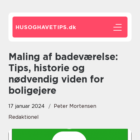
HUSOGHAVETIPS.
dk
Maling af badeværelse:
Tips, historie og
nødvendig viden for
boligejere
17 januar 2024
Peter Mortensen
Redaktionel