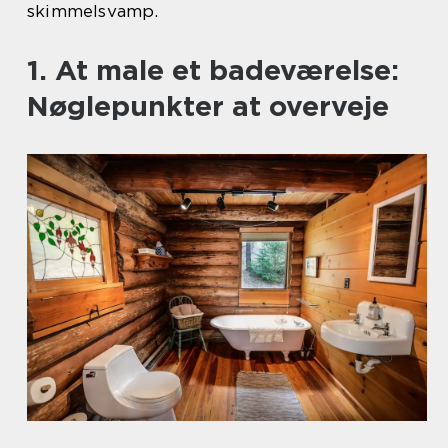
skimmelsvamp.
1. At male et badeværelse:
Nøglepunkter at overveje