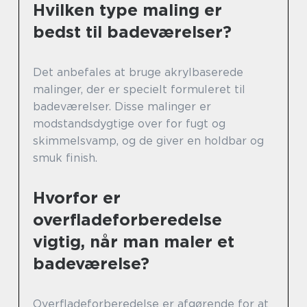
Hvilken type maling er
bedst til badeværelser?
Det anbefales at bruge akrylbaserede
malinger, der er specielt formuleret til
badeværelser. Disse malinger er
modstandsdygtige over for fugt og
skimmelsvamp, og de giver en holdbar og
smuk finish.
Hvorfor er
overfladeforberedelse
vigtig, når man maler et
badeværelse?
Overfladeforberedelse er afgørende for at