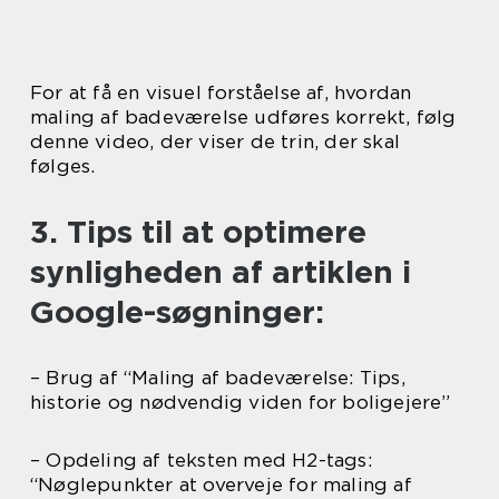
For at få en visuel forståelse af, hvordan
maling af badeværelse udføres korrekt, følg
denne video, der viser de trin, der skal
følges.
3. Tips til at optimere
synligheden af artiklen i
Google-søgninger:
– Brug af “Maling af badeværelse: Tips,
historie og nødvendig viden for boligejere”
– Opdeling af teksten med H2-tags:
“Nøglepunkter at overveje for maling af