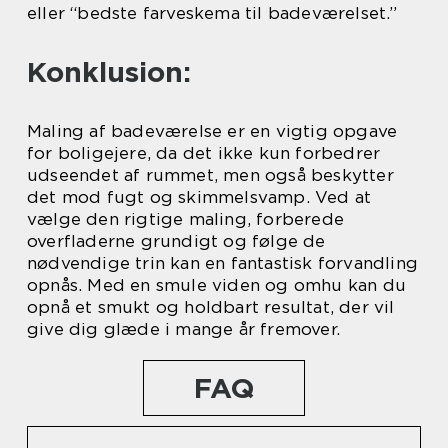
eller “bedste farveskema til badeværelset.”
Konklusion:
Maling af badeværelse er en vigtig opgave
for boligejere, da det ikke kun forbedrer
udseendet af rummet, men også beskytter
det mod fugt og skimmelsvamp. Ved at
vælge den rigtige maling, forberede
overfladerne grundigt og følge de
nødvendige trin kan en fantastisk forvandling
opnås. Med en smule viden og omhu kan du
opnå et smukt og holdbart resultat, der vil
give dig glæde i mange år fremover.
FAQ