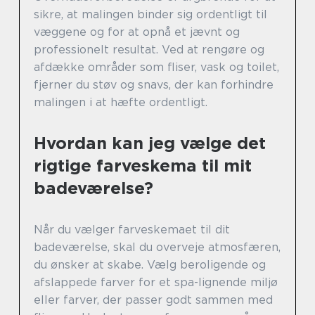
sikre, at malingen binder sig ordentligt til
væggene og for at opnå et jævnt og
professionelt resultat. Ved at rengøre og
afdække områder som fliser, vask og toilet,
fjerner du støv og snavs, der kan forhindre
malingen i at hæfte ordentligt.
Hvordan kan jeg vælge det
rigtige farveskema til mit
badeværelse?
Når du vælger farveskemaet til dit
badeværelse, skal du overveje atmosfæren,
du ønsker at skabe. Vælg beroligende og
afslappede farver for et spa-lignende miljø
eller farver, der passer godt sammen med