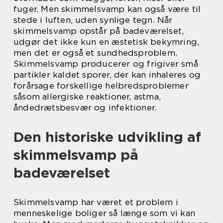
fuger. Men skimmelsvamp kan også være til
stede i luften, uden synlige tegn. Når
skimmelsvamp opstår på badeværelset,
udgør det ikke kun en æstetisk bekymring,
men det er også et sundhedsproblem.
Skimmelsvamp producerer og frigiver små
partikler kaldet sporer, der kan inhaleres og
forårsage forskellige helbredsproblemer
såsom allergiske reaktioner, astma,
åndedrætsbesvær og infektioner.
Den historiske udvikling af
skimmelsvamp på
badeværelset
Skimmelsvamp har været et problem i
menneskelige boliger så længe som vi kan