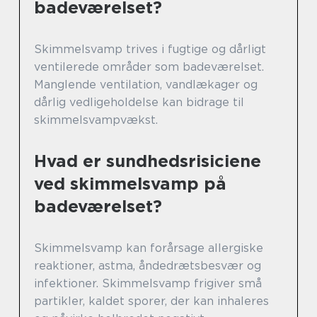
badeværelset?
Skimmelsvamp trives i fugtige og dårligt
ventilerede områder som badeværelset.
Manglende ventilation, vandlækager og
dårlig vedligeholdelse kan bidrage til
skimmelsvampvækst.
Hvad er sundhedsrisiciene
ved skimmelsvamp på
badeværelset?
Skimmelsvamp kan forårsage allergiske
reaktioner, astma, åndedrætsbesvær og
infektioner. Skimmelsvamp frigiver små
partikler, kaldet sporer, der kan inhaleres