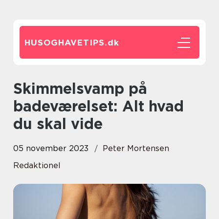
HUSOGHAVETIPS.
dk
Skimmelsvamp på
badeværelset: Alt hvad
du skal vide
05 november 2023
Peter Mortensen
Redaktionel