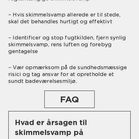
– Hvis skimmelsvamp allerede er til stede,
skal det behandles hurtigt og effektivt
– Identificer og stop fugtkilden, fjern synlig
skimmelsvamp, rens luften og forebyg
gentagelse
– Vær opmærksom på de sundhedsmæssige
risici og tag ansvar for at opretholde et
sundt badeværelsesmiljø.
FAQ
Hvad er årsagen til
skimmelsvamp på