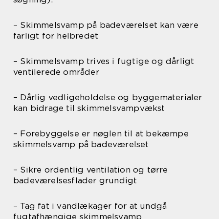
– Skimmelsvamp på badeværelset kan være
farligt for helbredet
– Skimmelsvamp trives i fugtige og dårligt
ventilerede områder
– Dårlig vedligeholdelse og byggematerialer
kan bidrage til skimmelsvampvækst
– Forebyggelse er nøglen til at bekæmpe
skimmelsvamp på badeværelset
– Sikre ordentlig ventilation og tørre
badeværelsesflader grundigt
– Tag fat i vandlækager for at undgå
fugtafhængige skimmelsvamp