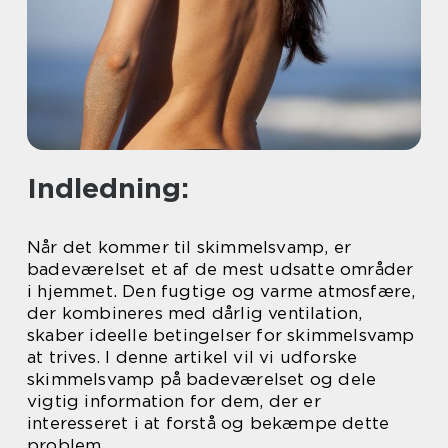
Indledning:
Når det kommer til skimmelsvamp, er
badeværelset et af de mest udsatte områder
i hjemmet. Den fugtige og varme atmosfære,
der kombineres med dårlig ventilation,
skaber ideelle betingelser for skimmelsvamp
at trives. I denne artikel vil vi udforske
skimmelsvamp på badeværelset og dele
vigtig information for dem, der er
interesseret i at forstå og bekæmpe dette
problem.