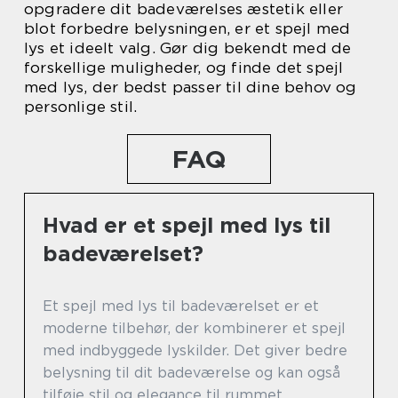
opgradere dit badeværelses æstetik eller
blot forbedre belysningen, er et spejl med
lys et ideelt valg. Gør dig bekendt med de
forskellige muligheder, og finde det spejl
med lys, der bedst passer til dine behov og
personlige stil.
FAQ
Hvad er et spejl med lys til
badeværelset?
Et spejl med lys til badeværelset er et
moderne tilbehør, der kombinerer et spejl
med indbyggede lyskilder. Det giver bedre
belysning til dit badeværelse og kan også
tilføje stil og elegance til rummet.