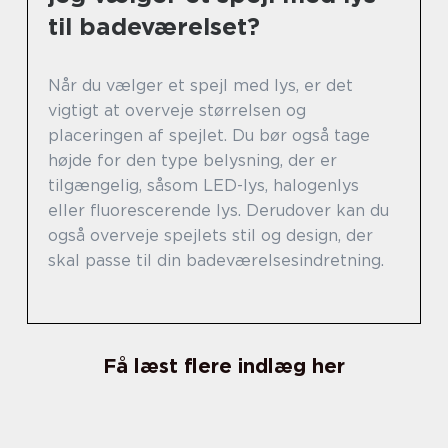
til badeværelset?
Når du vælger et spejl med lys, er det
vigtigt at overveje størrelsen og
placeringen af spejlet. Du bør også tage
højde for den type belysning, der er
tilgængelig, såsom LED-lys, halogenlys
eller fluorescerende lys. Derudover kan du
også overveje spejlets stil og design, der
skal passe til din badeværelsesindretning.
Få læst flere indlæg her