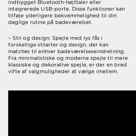
indbygget Bluetooth-højttaler eller
integrerede USB-porte. Disse funktioner kan
tilføje yderligere bekvemmelighed til din
daglige rutine på badeværelset.
– Stil og design: Spejle med lys fås i
forskellige stilarter og design, der kan
matches til enhver badeværelseseindretning.
Fra minimalistiske og moderne spejle til mere
klassiske og dekorative spejle, er der en bred
vifte af valgmuligheder at vælge imellem.