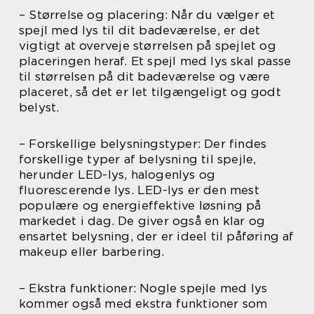
– Størrelse og placering: Når du vælger et
spejl med lys til dit badeværelse, er det
vigtigt at overveje størrelsen på spejlet og
placeringen heraf. Et spejl med lys skal passe
til størrelsen på dit badeværelse og være
placeret, så det er let tilgængeligt og godt
belyst.
– Forskellige belysningstyper: Der findes
forskellige typer af belysning til spejle,
herunder LED-lys, halogenlys og
fluorescerende lys. LED-lys er den mest
populære og energieffektive løsning på
markedet i dag. De giver også en klar og
ensartet belysning, der er ideel til påføring af
makeup eller barbering.
– Ekstra funktioner: Nogle spejle med lys
kommer også med ekstra funktioner som