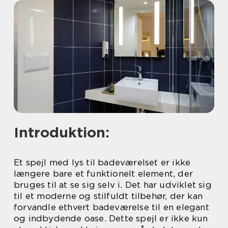
Introduktion:
Et spejl med lys til badeværelset er ikke
længere bare et funktionelt element, der
bruges til at se sig selv i. Det har udviklet sig
til et moderne og stilfuldt tilbehør, der kan
forvandle ethvert badeværelse til en elegant
og indbydende oase. Dette spejl er ikke kun