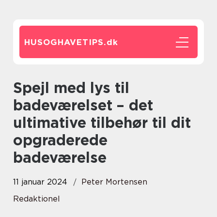
HUSOGHAVETIPS.
dk
Spejl med lys til
badeværelset – det
ultimative tilbehør til dit
opgraderede
badeværelse
11 januar 2024
Peter Mortensen
Redaktionel