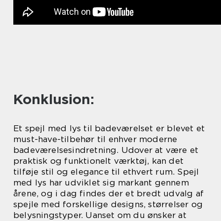
Konklusion:
Et spejl med lys til badeværelset er blevet et
must-have-tilbehør til enhver moderne
badeværelsesindretning. Udover at være et
praktisk og funktionelt værktøj, kan det
tilføje stil og elegance til ethvert rum. Spejl
med lys har udviklet sig markant gennem
årene, og i dag findes der et bredt udvalg af
spejle med forskellige designs, størrelser og
belysningstyper. Uanset om du ønsker at