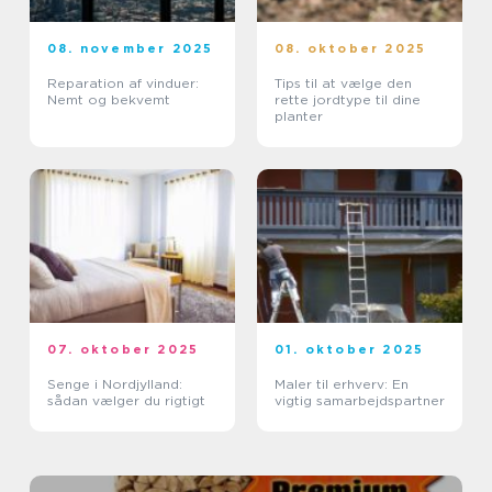
08. november 2025
08. oktober 2025
Reparation af vinduer:
Tips til at vælge den
Nemt og bekvemt
rette jordtype til dine
planter
07. oktober 2025
01. oktober 2025
Senge i Nordjylland:
Maler til erhverv: En
sådan vælger du rigtigt
vigtig samarbejdspartner