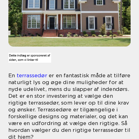
En
terrassedør
er en fantastisk måde at tilføre
naturligt lys og øge dine muligheder for at
nyde udelivet, mens du slapper af indendørs.
Det er en stor investering at vælge den
rigtige terrassedør, som lever op til dine krav
og ønsker. Terrassedøre er tilgængelige i
forskellige designs og materialer, og det kan
være en udfordring at vælge den rigtige. Så
hvordan vælger du den rigtige terrassedør til
dit hjem?