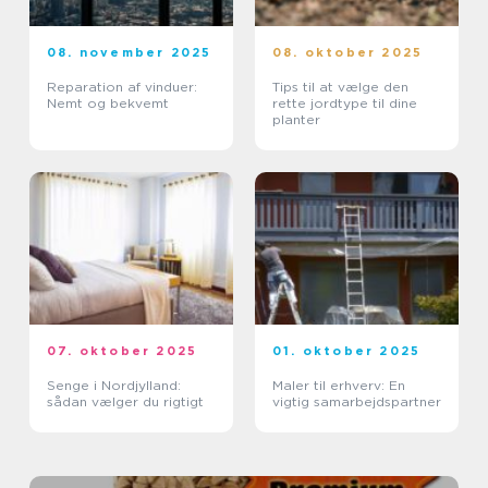
08. november 2025
08. oktober 2025
Reparation af vinduer:
Tips til at vælge den
Nemt og bekvemt
rette jordtype til dine
planter
07. oktober 2025
01. oktober 2025
Senge i Nordjylland:
Maler til erhverv: En
sådan vælger du rigtigt
vigtig samarbejdspartner