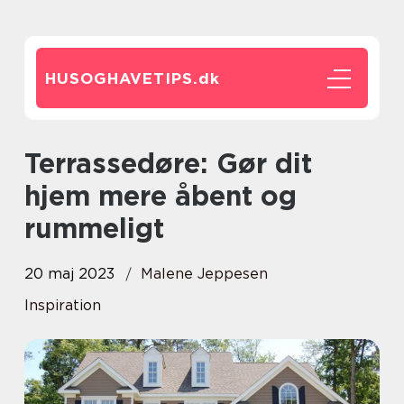
HUSOGHAVETIPS.
dk
Terrassedøre: Gør dit
hjem mere åbent og
rummeligt
20 maj 2023
Malene Jeppesen
Inspiration