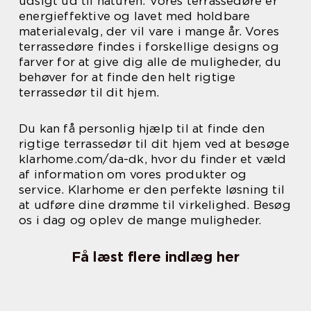
udsigt ud til naturen. Vores terrassedøre er
energieffektive og lavet med holdbare
materialevalg, der vil vare i mange år. Vores
terrassedøre findes i forskellige designs og
farver for at give dig alle de muligheder, du
behøver for at finde den helt rigtige
terrassedør til dit hjem.
Du kan få personlig hjælp til at finde den
rigtige terrassedør til dit hjem ved at besøge
klarhome.com/da-dk, hvor du finder et væld
af information om vores produkter og
service. Klarhome er den perfekte løsning til
at udføre dine drømme til virkelighed. Besøg
os i dag og oplev de mange muligheder.
Få læst flere indlæg her