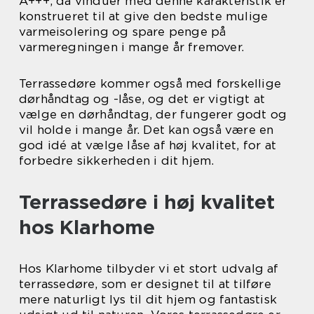
A+++, da vinduer med denne karakteristik er
konstrueret til at give den bedste mulige
varmeisolering og spare penge på
varmeregningen i mange år fremover.
Terrassedøre kommer også med forskellige
dørhåndtag og -låse, og det er vigtigt at
vælge en dørhåndtag, der fungerer godt og
vil holde i mange år. Det kan også være en
god idé at vælge låse af høj kvalitet, for at
forbedre sikkerheden i dit hjem.
Terrassedøre i høj kvalitet
hos Klarhome
Hos Klarhome tilbyder vi et stort udvalg af
terrassedøre, som er designet til at tilføre
mere naturligt lys til dit hjem og fantastisk