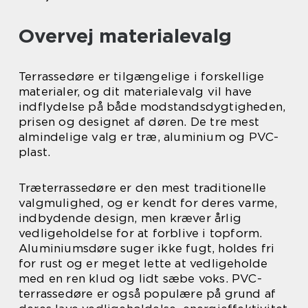
Overvej materialevalg
Terrassedøre er tilgængelige i forskellige
materialer, og dit materialevalg vil have
indflydelse på både modstandsdygtigheden,
prisen og designet af døren. De tre mest
almindelige valg er træ, aluminium og PVC-
plast.
Træterrassedøre er den mest traditionelle
valgmulighed, og er kendt for deres varme,
indbydende design, men kræver årlig
vedligeholdelse for at forblive i topform.
Aluminiumsdøre suger ikke fugt, holdes fri
for rust og er meget lette at vedligeholde
med en ren klud og lidt sæbe voks. PVC-
terrassedøre er også populære på grund af