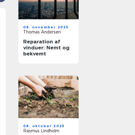
08. november 2025
Thomas Andersen
Reparation af
vinduer: Nemt og
bekvemt
08. oktober 2025
Rasmus Lindholm