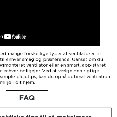
ed mange forskellige typer af ventilatorer til
 til enhver smag og præference. Uanset om du
gmonteret ventilator eller en smart, app-styret
or enhver boligejer. Ved at vælge den rigtige
 simple plejetips, kan du opnå optimal ventilation
iljø i dit hjem.
FAQ