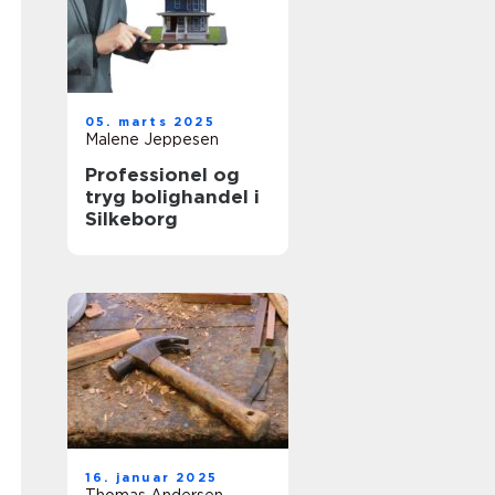
05. marts 2025
Malene Jeppesen
Professionel og
tryg bolighandel i
Silkeborg
16. januar 2025